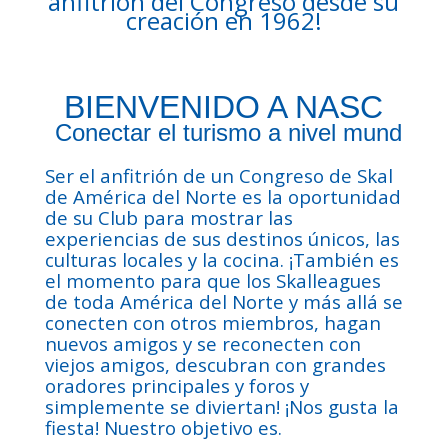
anfitrión del Congreso desde su
creación en 1962!
BIENVENIDO A NASC
Conectar el turismo a nivel mundial
Ser el anfitrión de un Congreso de Skal
de América del Norte es la oportunidad
de su Club para mostrar las
experiencias de sus destinos únicos, las
culturas locales y la cocina. ¡También es
el momento para que los Skalleagues
de toda América del Norte y más allá se
conecten con otros miembros, hagan
nuevos amigos y se reconecten con
viejos amigos, descubran con grandes
oradores principales y foros y
simplemente se diviertan! ¡Nos gusta la
fiesta! Nuestro objetivo es.