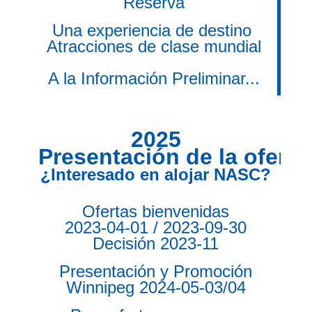
Reserva
Una experiencia de destino 
Atracciones de clase mundial

A la Información Preliminar...
2025
Presentación de la oferta
¿Interesado en alojar NASC?
Ofertas bienvenidas
2023-04-01 / 2023-09-30
Decisión 2023-11
Presentación y Promoción

Winnipeg 2024-05-03/04